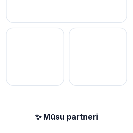
✨ Mūsu partneri